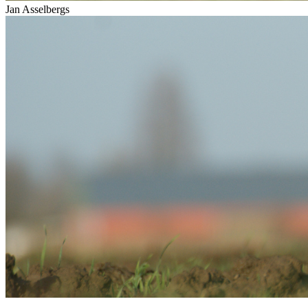
Jan Asselbergs