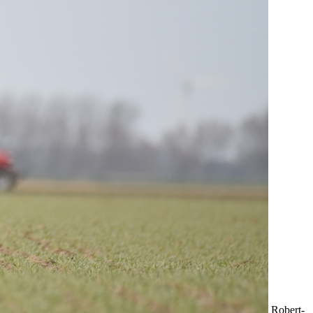
Robert-