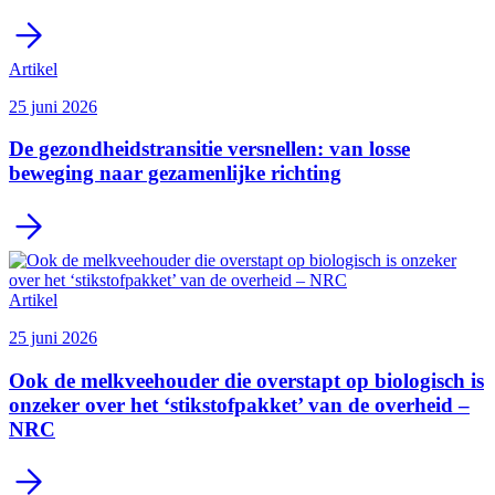
Artikel
25 juni 2026
De gezondheidstransitie versnellen: van losse
beweging naar gezamenlijke richting
Artikel
25 juni 2026
Ook de melkveehouder die overstapt op biologisch is
onzeker over het ‘stikstofpakket’ van de overheid –
NRC