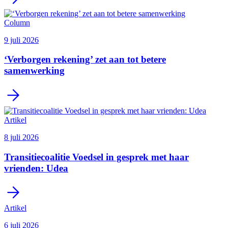
Column
9 juli 2026
‘Verborgen rekening’ zet aan tot betere
samenwerking
Artikel
8 juli 2026
Transitiecoalitie Voedsel in gesprek met haar
vrienden: Udea
Artikel
6 juli 2026