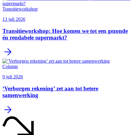
Transitieworkshop
13 juli 2026
Transitieworkshop: Hoe komen we tot een gezonde
én rendabele supermarkt?
Column
9 juli 2026
‘Verborgen rekening’ zet aan tot betere
samenwerking