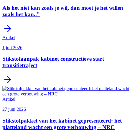
Als het niet kan zoals je wil, dan moet je het willen
zoals het kan..”
Artikel
1 juli 2026
Stikstofaanpak kabinet constructieve start
transitietraject
Artikel
27 juni 2026
Stikstofpakket van het kabinet gepresenteerd: het
platteland wacht een grote verbouwing – NRC