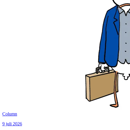
Column
9 juli 2026