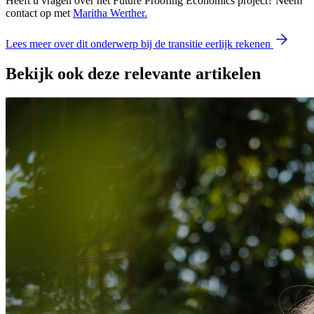
Heeft u vragen over het Future Proofing Economics project? Neem
contact op met
Maritha Werther.
Lees meer over dit onderwerp bij de transitie eerlijk rekenen
Bekijk ook deze relevante artikelen