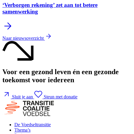
‘Verborgen rekening’ zet aan tot betere
samenwerking
Naar nieuwsoverzicht
Voor een gezond leven én een gezonde
toekomst voor iedereen
Sluit je aan
Steun met donatie
De Voedseltransitie
Thema’s