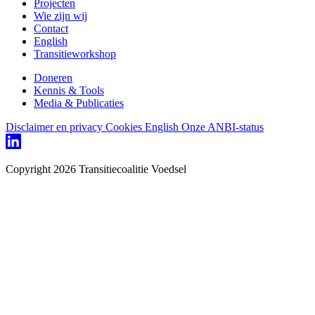
Projecten
Wie zijn wij
Contact
English
Transitieworkshop
Doneren
Kennis & Tools
Media & Publicaties
Disclaimer en privacy
Cookies
English
Onze ANBI-status
Copyright 2026 Transitiecoalitie Voedsel