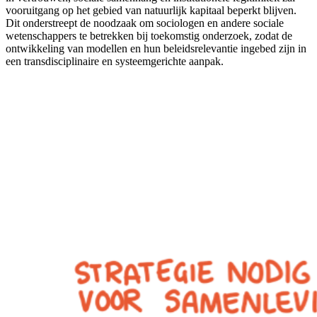
vooruitgang op het gebied van natuurlijk kapitaal beperkt blijven.
Dit onderstreept de noodzaak om sociologen en andere sociale
wetenschappers te betrekken bij toekomstig onderzoek, zodat de
ontwikkeling van modellen en hun beleidsrelevantie ingebed zijn in
een transdisciplinaire en systeemgerichte aanpak.