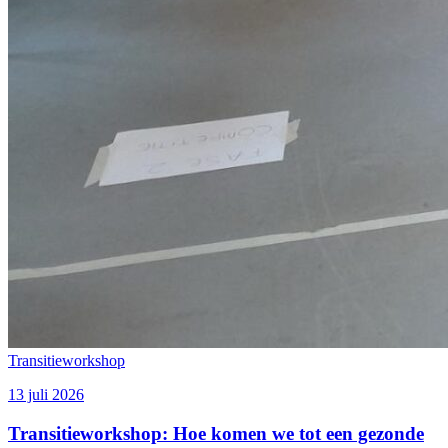
Transitieworkshop
13 juli 2026
Transitieworkshop: Hoe komen we tot een gezonde