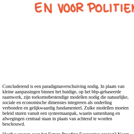
Concluderend is een paradigmaverschuiving nodig. In plaats van
kleine aanpassingen binnen het huidige, op het bbp-gebaseerde
raamwerk, zijn toekomstbestendige modellen nodig die natuurlijke,
sociale en economische dimensies integreren als onderling
verbonden en gelijkwaardig fundamenteel. Zulke modellen moeten
beleid sturen vanuit een systeemaanpak, waarin samenhang en
afwegingen centraal staan in plaats van achteraf te worden
beschouwd.