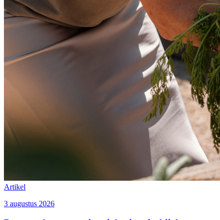
Artikel
3 augustus 2026