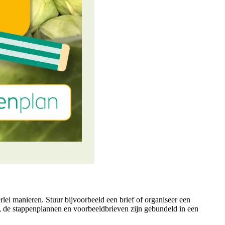
ei manieren. Stuur bijvoorbeeld een brief of organiseer een
, de stappenplannen en voorbeeldbrieven zijn gebundeld in een