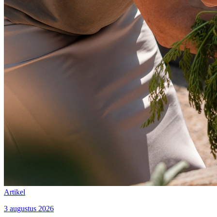
Artikel
3 augustus 2026