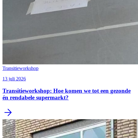
Transitieworkshop
13 juli 2026
Transitieworkshop: Hoe komen we tot een gezonde
én rendabele supermarkt?