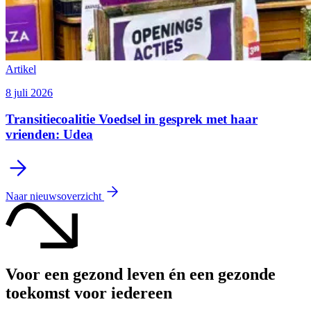
Artikel
8 juli 2026
Transitiecoalitie Voedsel in gesprek met haar
vrienden: Udea
Naar nieuwsoverzicht
Voor een gezond leven én een gezonde
toekomst voor iedereen